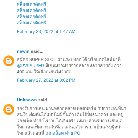
สล็อตเครดิตฟรี
สล็อตเครดิตฟรี
สล็อตเครดิตฟรี
สล็อตเครดิตฟรี
February 23, 2022 at 1:47 AM
newin
said...
สมัคร SUPER SLOT ผ่านระบบออโต้ หรือแอดไลน์มาที่
@PVPSUPER
มีเกมมากมายจากหลากหลายค่ายดัง กว่า
400 เกม ให้เลือกเล่นไม่จำกัด
February 27, 2022 at 3:02 PM
Unknown
said...
รองรับการเล่น ผ่านหลากหลายเพลตฟอร์ม กับการเล่นที่น่า
สนใจ เดิมพันได้แบบไม่มีขั้นต่ำ เติมได้ทั้งธนาคาร และทรู
วอลเล็ต ทำกำไรง่าย ได้เงินจริง เหมาะสำหรับการเล่นยุค
ใหม่ เอฟเฟ็คการเล่นที่สุดแสนอลังการ มาเป็นเศรษฐีหน้า
ใหม่แล้วตอนนี้
เกมสล็อต ค่าย PG