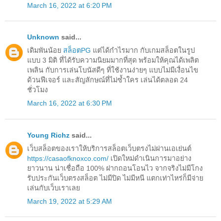
March 16, 2022 at 6:20 PM
Unknown
said...
เดิมพันน้อย
สล็อตPG
แต่ได้กำไรมาก กับเกมสล็อตในรูป
แบบ 3 มิติ ที่ได้รับความนิยมมากที่สุด พร้อมให้คุณได้เพลิต
เพลิน กับการเล่นโบนัสดีๆ ที่ใช้งานง่ายๆ แบบไม่มีเงื่อนไข
ด้วนฟีเจอร์ และสัญลักษณ์ที่ไม่ซ้ำใคร เล่นได้ตลอด 24
ชั่วโมง
March 16, 2022 at 6:30 PM
Young Richz
said...
เว็บสล็อตของเราให้บริการสล็อตเว็บตรงไม่ผ่านเอเย่นต์
https://casaofknoxco.com/
เปิดใหม่ดำเนินการมาอย่าง
ยาวนาน น่าเชื่อถือ 100% ฝากถอนโอนไว จากจริงไม่มีโกง
รับประกันเว็บตรงสล็อต ไม่มีปิด ไม่มีหนี แตกเท่าไหร่ก็มีจ่าย
เล่นกับเว็บเราเลย
March 19, 2022 at 5:29 AM