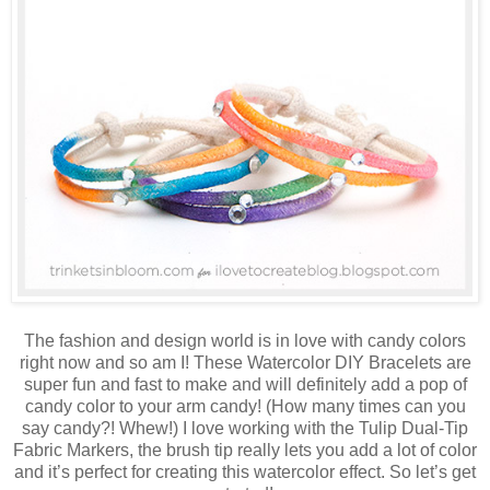
The fashion and design world is in love with candy colors
right now and so am I! These Watercolor DIY Bracelets are
super fun and fast to make and will definitely add a pop of
candy color to your arm candy! (How many times can you
say candy?! Whew!) I love working with the Tulip Dual-Tip
Fabric Markers, the brush tip really lets you add a lot of color
and it’s perfect for creating this watercolor effect. So let’s get