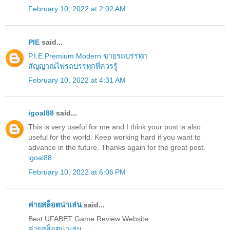
February 10, 2022 at 2:02 AM
PIE
said...
P.I.E Premium Modern ขายรถบรรทุก
สัญญาณไฟรถบรรทุกที่ควรรู้
February 10, 2022 at 4:31 AM
igoal88
said...
This is very useful for me and I think your post is also
useful for the world. Keep working hard if you want to
advance in the future. Thanks again for the great post.
igoal88
February 10, 2022 at 6:06 PM
ค่ายสล็อตน่าเล่น
said...
Best UFABET Game Review Website
ค่ายสล็อตน่าเล่น