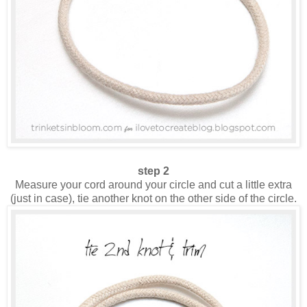
step 2
Measure your cord around your circle and cut a little extra
(just in case), tie another knot on the other side of the circle.