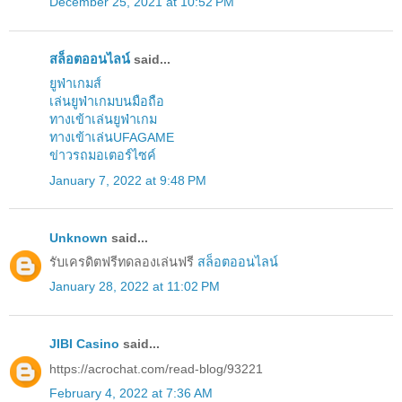
December 25, 2021 at 10:52 PM
สล็อตออนไลน์
said...
ยูฟ่าเกมส์
เล่นยูฟ่าเกมบนมือถือ
ทางเข้าเล่นยูฟ่าเกม
ทางเข้าเล่นUFAGAME
ข่าวรถมอเตอร์ไซค์
January 7, 2022 at 9:48 PM
Unknown
said...
รับเครดิตฟรีทดลองเล่นฟรี
สล็อตออนไลน์
January 28, 2022 at 11:02 PM
JIBI Casino
said...
https://acrochat.com/read-blog/93221
February 4, 2022 at 7:36 AM