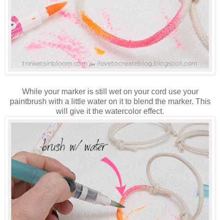
While your marker is still wet on your cord use your
paintbrush with a little water on it to blend the marker. This
will give it the watercolor effect.