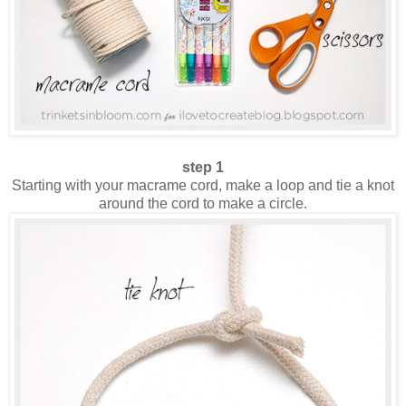
step 1
Starting with your macrame cord, make a loop and tie a knot
around the cord to make a circle.