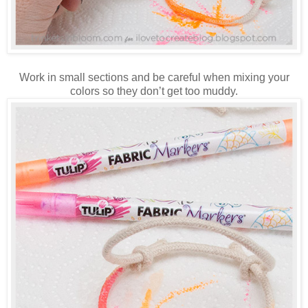
Work in small sections and be careful when mixing your
colors so they don’t get too muddy.