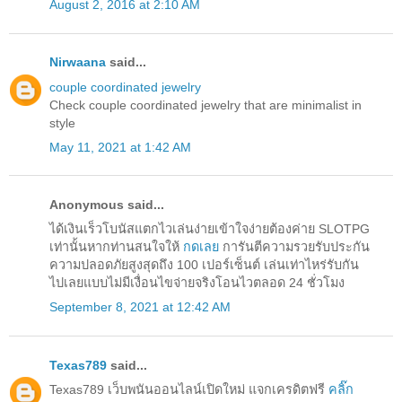
August 2, 2016 at 2:10 AM
Nirwaana
said...
couple coordinated jewelry
Check couple coordinated jewelry that are minimalist in
style
May 11, 2021 at 1:42 AM
Anonymous said...
ได้เงินเร็วโบนัสแตกไวเล่นง่ายเข้าใจง่ายต้องค่าย SLOTPG
เท่านั้นหากท่านสนใจให้
กดเลย
การันตีความรวยรับประกัน
ความปลอดภัยสูงสุดถึง 100 เปอร์เซ็นต์ เล่นเท่าไหร่รับกัน
ไปเลยแบบไม่มีเงื่อนไขจ่ายจริงโอนไวตลอด 24 ชั่วโมง
September 8, 2021 at 12:42 AM
Texas789
said...
Texas789 เว็บพนันออนไลน์เปิดใหม่ แจกเครดิตฟรี
คลิ๊ก