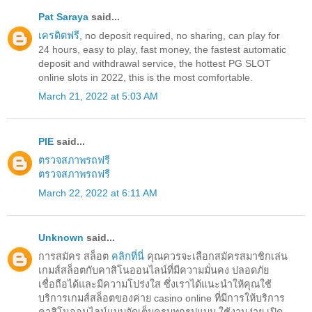
Pat Saraya
said...
เครดิตฟรี
, no deposit required, no sharing, can play for
24 hours, easy to play, fast money, the fastest automatic
deposit and withdrawal service, the hottest PG SLOT
online slots in 2022, this is the most comfortable.
March 21, 2022 at 5:03 AM
PIE
said...
ตรวจสภาพรถฟรี
ตรวจสภาพรถฟรี
March 22, 2022 at 6:11 AM
Unknown
said...
การสมัคร สล็อต
คลิกที่นี่
คุณควรจะเลือกสมัครสมาชิกเล่น
เกมส์สล็อตกับคาสิโนออนไลน์ที่มีความมั่นคง ปลอดภัย
เชื่อถือได้และมีความโปร่งใส ซึ่งเราได้แนะนำให้คุณใช้
บริการเกมส์สล็อตของค่าย casino online ที่มีการให้บริการ