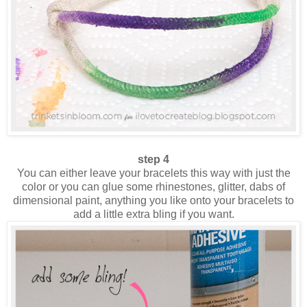
step 4
You can either leave your bracelets this way with just the
color or you can glue some rhinestones, glitter, dabs of
dimensional paint, anything you like onto your bracelets to
add a little extra bling if you want.