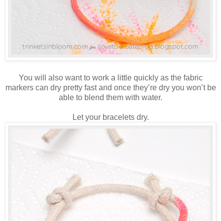
You will also want to work a little quickly as the fabric
markers can dry pretty fast and once they’re dry you won’t be
able to blend them with water.
Let your bracelets dry.