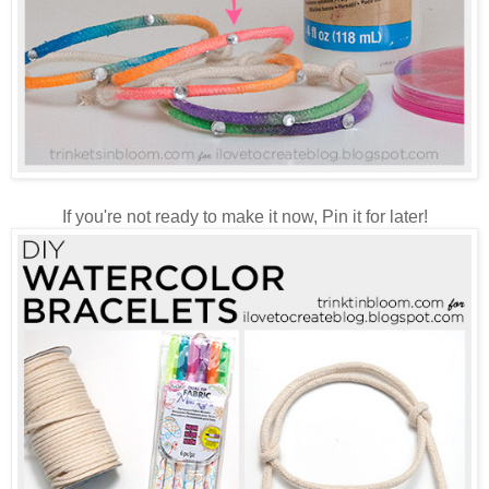
If you're not ready to make it now, Pin it for later!