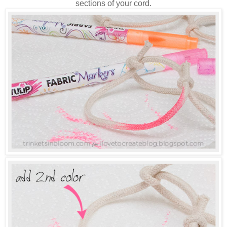
sections of your cord.