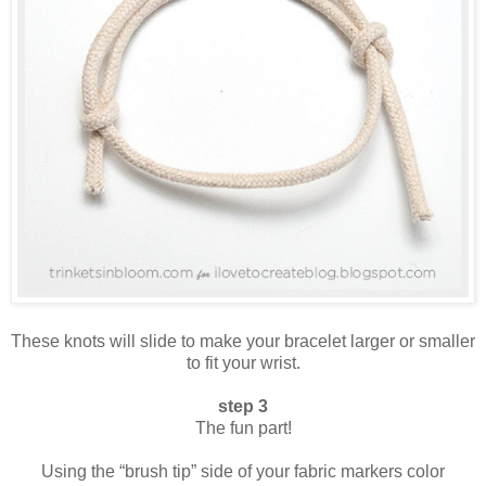
These knots will slide to make your bracelet larger or smaller
to fit your wrist.
step 3
The fun part!
Using the “brush tip” side of your fabric markers color