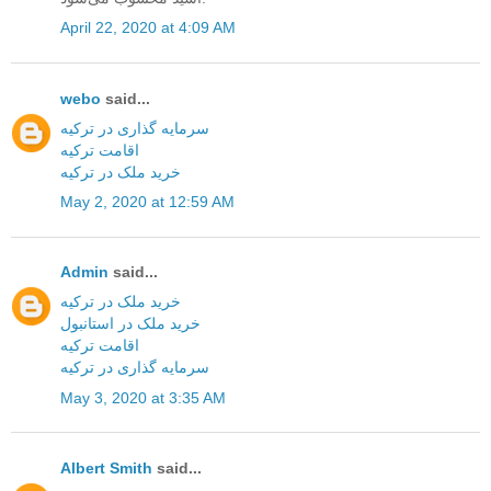
April 22, 2020 at 4:09 AM
webo
said...
سرمایه گذاری در ترکیه
اقامت ترکیه
خرید ملک در ترکیه
May 2, 2020 at 12:59 AM
Admin
said...
خرید ملک در ترکیه
خرید ملک در استانبول
اقامت ترکیه
سرمایه گذاری در ترکیه
May 3, 2020 at 3:35 AM
Albert Smith
said...