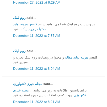
November 27, 2022 at 8:29 AM
زوم لینک
said...
در وبسایت زوم لینک شما می توانید شاهد
کاهش هزینه تولید
محتوا در زوم لینک
باشید
December 11, 2022 at 7:37 AM
زوم لینک
said...
کاهش
هزینه تولید مقاله
و محتوا در وبسایت زوم لینک تجربه و
سپری کنید
December 11, 2022 at 8:04 AM
مجله خبری تکنولوزی
said...
برای دانستن اطلاعات به روز می توانید از
مجله خبری
تکنولوژی
جهت کسب اطلاعات این حوزه استفاده کنید
December 11, 2022 at 8:21 AM