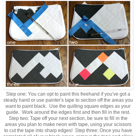
Step one: You can opt to paint this freehand if you've got a
steady hand or use painter's tape to section off the areas you
want to paint black. Use the quilting square edges as your
guide. Work around the edges first and then fill in the rest.
Step two: Tape off your next section, be sure to fill in the
areas you plan to make neon with tape, using your scissors
to cut the tape into sharp edges! Step three: Once you have