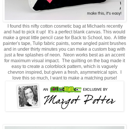
I found this nifty cotton cosmetic bag at Michaels recently
and had to pick it up! It's a perfect blank canvas. This would
make a great little pencil case for Back to School, too. A little
painter's tape, Tulip fabric paints, some angled paint brushes
and in under thirty minutes you can make a custom bag with
just a few splashes of neon. Neon works best as an accent
for maximum visual impact. The quilting on the bag made it
easy to create a colorblock pattern, which is vaguely
chevron inspired, but given a fresh, asymmetrical spin. I
love this so much, I want to make a matching purse!